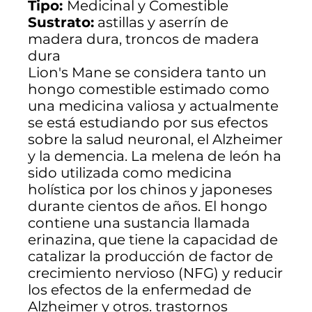
Tipo:
Medicinal y Comestible
Sustrato:
astillas y aserrín de
madera dura, troncos de madera
dura
Lion's Mane se considera tanto un
hongo comestible estimado como
una medicina valiosa y actualmente
se está estudiando por sus efectos
sobre la salud neuronal, el Alzheimer
y la demencia. La melena de león ha
sido utilizada como medicina
holística por los chinos y japoneses
durante cientos de años. El hongo
contiene una sustancia llamada
erinazina, que tiene la capacidad de
catalizar la producción de factor de
crecimiento nervioso (NFG) y reducir
los efectos de la enfermedad de
Alzheimer y otros. trastornos