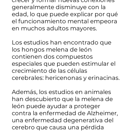
crecer y formar nuevas conexiones
generalmente disminuye con la
edad, lo que puede explicar por qué
el funcionamiento mental empeora
en muchos adultos mayores.
Los estudios han encontrado que
los hongos melena de león
contienen dos compuestos
especiales que pueden estimular el
crecimiento de las células
cerebrales: hericenonas y erinacinas.
Además, los estudios en animales
han descubierto que la melena de
león puede ayudar a proteger
contra la enfermedad de Alzheimer,
una enfermedad degenerativa del
cerebro que causa una pérdida