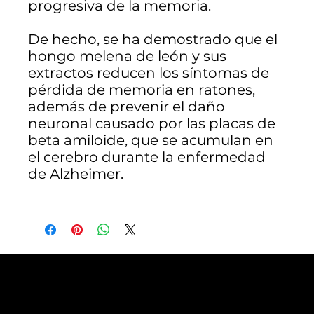
progresiva de la memoria.
De hecho, se ha demostrado que el
hongo melena de león y sus
extractos reducen los síntomas de
pérdida de memoria en ratones,
además de prevenir el daño
neuronal causado por las placas de
beta amiloide, que se acumulan en
el cerebro durante la enfermedad
de Alzheimer.