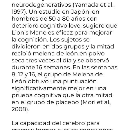
neurodegenerativos (Yamada et al.,
1997). Un estudio en Japón, en
hombres de 50 a 80 años con
deterioro cognitivo leve, sugiere que
Lion's Mane es eficaz para mejorar
la cognición. Los sujetos se
dividieron en dos grupos y la mitad
recibió melena de león en polvo
seca tres veces al día y se observó
durante 16 semanas. En las semanas
8, 12 y 16, el grupo de Melena de
León obtuvo una puntuación
significativamente mejor en una
prueba cognitiva que la otra mitad
en el grupo de placebo (Mori et al.,
2008).
La capacidad del cerebro para