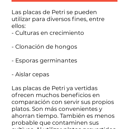
Las placas de Petri se pueden
utilizar para diversos fines, entre
ellos:
- Culturas en crecimiento
- Clonación de hongos
- Esporas germinantes
- Aislar cepas
Las placas de Petri ya vertidas
ofrecen muchos beneficios en
comparación con servir sus propios
platos. Son más convenientes y
ahorran tiempo. También es menos
probable que contaminen sus